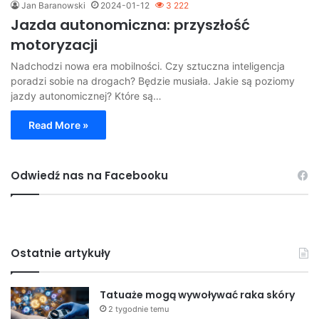
Jan Baranowski
2024-01-12
3 222
Jazda autonomiczna: przyszłość
motoryzacji
Nadchodzi nowa era mobilności. Czy sztuczna inteligencja
poradzi sobie na drogach? Będzie musiała. Jakie są poziomy
jazdy autonomicznej? Które są…
Read More »
Odwiedź nas na Facebooku
Ostatnie artykuły
Tatuaże mogą wywoływać raka skóry
2 tygodnie temu