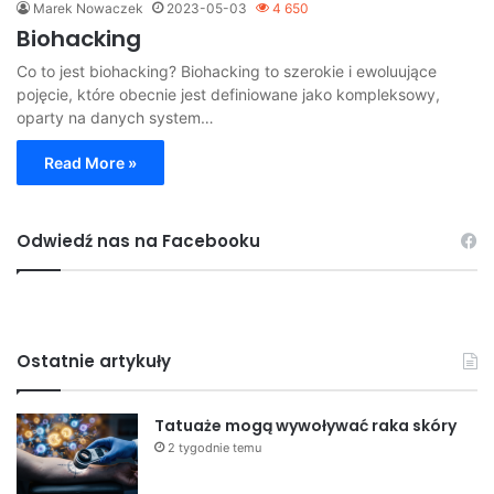
Marek Nowaczek
2023-05-03
4 650
Biohacking
Co to jest biohacking? Biohacking to szerokie i ewoluujące
pojęcie, które obecnie jest definiowane jako kompleksowy,
oparty na danych system…
Read More »
Odwiedź nas na Facebooku
Ostatnie artykuły
Tatuaże mogą wywoływać raka skóry
2 tygodnie temu