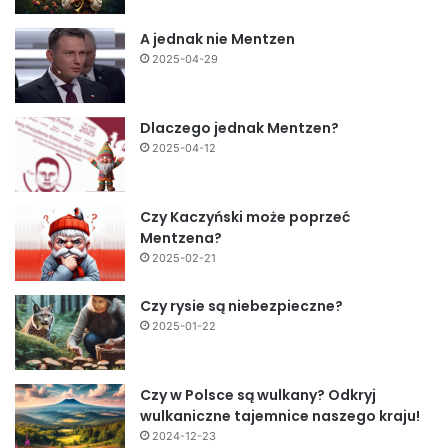
A jednak nie Mentzen
2025-04-29
Dlaczego jednak Mentzen?
2025-04-12
Czy Kaczyński może poprzeć
Mentzena?
2025-02-21
Czy rysie są niebezpieczne?
2025-01-22
Czy w Polsce są wulkany? Odkryj
wulkaniczne tajemnice naszego kraju!
2024-12-23