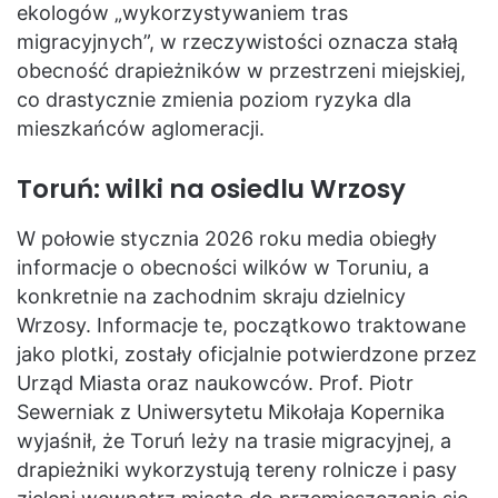
ekologów „wykorzystywaniem tras
migracyjnych”, w rzeczywistości oznacza stałą
obecność drapieżników w przestrzeni miejskiej,
co drastycznie zmienia poziom ryzyka dla
mieszkańców aglomeracji.
Toruń: wilki na osiedlu Wrzosy
W połowie stycznia 2026 roku media obiegły
informacje o obecności wilków w Toruniu, a
konkretnie na zachodnim skraju dzielnicy
Wrzosy. Informacje te, początkowo traktowane
jako plotki, zostały oficjalnie potwierdzone przez
Urząd Miasta oraz naukowców. Prof. Piotr
Sewerniak z Uniwersytetu Mikołaja Kopernika
wyjaśnił, że Toruń leży na trasie migracyjnej, a
drapieżniki wykorzystują tereny rolnicze i pasy