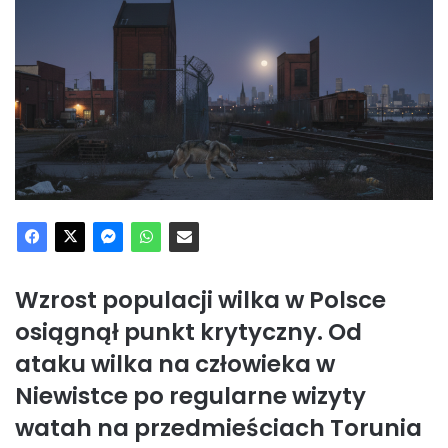
Wzrost populacji wilka w Polsce
osiągnął punkt krytyczny. Od
ataku wilka na człowieka w
Niewistce po regularne wizyty
watah na przedmieściach Torunia