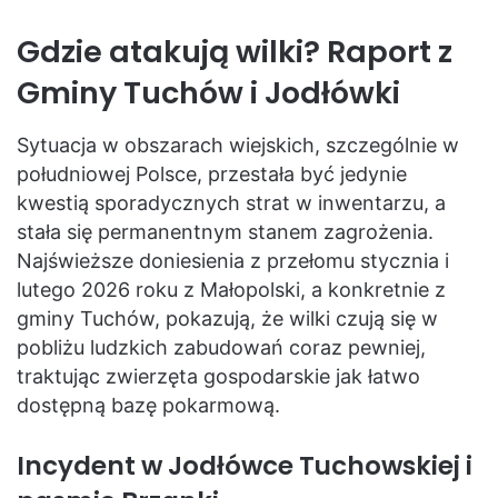
Gdzie atakują wilki? Raport z
Gminy Tuchów i Jodłówki
Sytuacja w obszarach wiejskich, szczególnie w
południowej Polsce, przestała być jedynie
kwestią sporadycznych strat w inwentarzu, a
stała się permanentnym stanem zagrożenia.
Najświeższe doniesienia z przełomu stycznia i
lutego 2026 roku z Małopolski, a konkretnie z
gminy Tuchów, pokazują, że wilki czują się w
pobliżu ludzkich zabudowań coraz pewniej,
traktując zwierzęta gospodarskie jak łatwo
dostępną bazę pokarmową.
Incydent w Jodłówce Tuchowskiej i