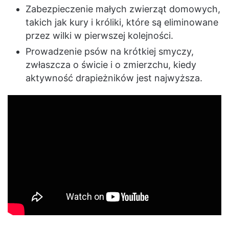
Zabezpieczenie małych zwierząt domowych,
takich jak kury i króliki, które są eliminowane
przez wilki w pierwszej kolejności.
Prowadzenie psów na krótkiej smyczy,
zwłaszcza o świcie i o zmierzchu, kiedy
aktywność drapieżników jest najwyższa.