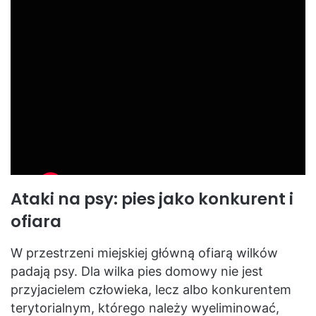
Ataki na psy: pies jako konkurent i
ofiara
W przestrzeni miejskiej główną ofiarą wilków
padają psy. Dla wilka pies domowy nie jest
przyjacielem człowieka, lecz albo konkurentem
terytorialnym, którego należy wyeliminować,