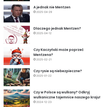
A jednak nie Mentzen
2025-04-29
Dlaczego jednak Mentzen?
2025-04-12
Czy Kaczyński może poprzeć
Mentzena?
2025-02-21
Czy rysie są niebezpieczne?
2025-01-22
Czy w Polsce są wulkany? Odkryj
wulkaniczne tajemnice naszego kraju!
2024-12-23