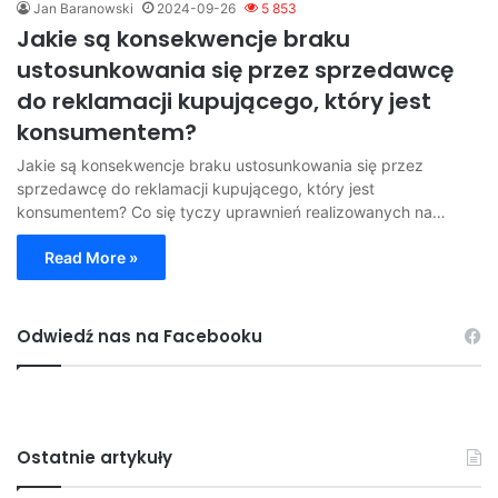
Jan Baranowski
2024-09-26
5 853
Jakie są konsekwencje braku
ustosunkowania się przez sprzedawcę
do reklamacji kupującego, który jest
konsumentem?
Jakie są konsekwencje braku ustosunkowania się przez
sprzedawcę do reklamacji kupującego, który jest
konsumentem? Co się tyczy uprawnień realizowanych na…
Read More »
Odwiedź nas na Facebooku
Ostatnie artykuły