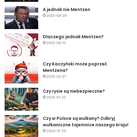
A jednak nie Mentzen
2025-04-29
Dlaczego jednak Mentzen?
2025-04-12
Czy Kaczyński może poprzeć
Mentzena?
2025-02-21
Czy rysie są niebezpieczne?
2025-01-22
Czy w Polsce są wulkany? Odkryj
wulkaniczne tajemnice naszego kraju!
2024-12-23