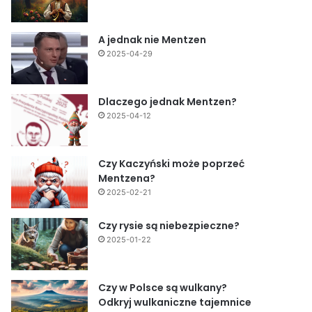
A jednak nie Mentzen
2025-04-29
Dlaczego jednak Mentzen?
2025-04-12
Czy Kaczyński może poprzeć
Mentzena?
2025-02-21
Czy rysie są niebezpieczne?
2025-01-22
Czy w Polsce są wulkany?
Odkryj wulkaniczne tajemnice