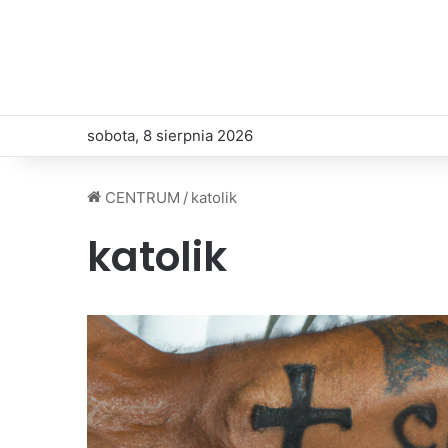
sobota, 8 sierpnia 2026
CENTRUM
/
katolik
katolik