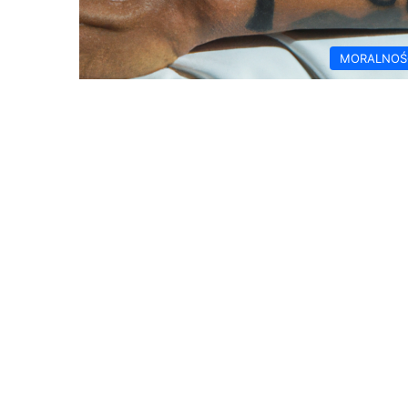
MORALNOŚ