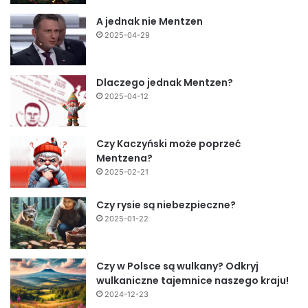
A jednak nie Mentzen
2025-04-29
Dlaczego jednak Mentzen?
2025-04-12
Czy Kaczyński może poprzeć
Mentzena?
2025-02-21
Czy rysie są niebezpieczne?
2025-01-22
Czy w Polsce są wulkany? Odkryj
wulkaniczne tajemnice naszego kraju!
2024-12-23