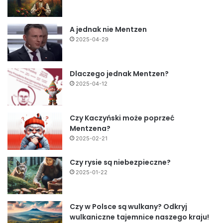
A jednak nie Mentzen
2025-04-29
Dlaczego jednak Mentzen?
2025-04-12
Czy Kaczyński może poprzeć
Mentzena?
2025-02-21
Czy rysie są niebezpieczne?
2025-01-22
Czy w Polsce są wulkany? Odkryj
wulkaniczne tajemnice naszego kraju!