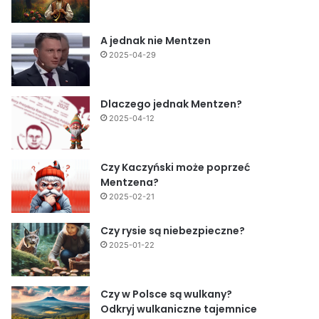
A jednak nie Mentzen
2025-04-29
Dlaczego jednak Mentzen?
2025-04-12
Czy Kaczyński może poprzeć
Mentzena?
2025-02-21
Czy rysie są niebezpieczne?
2025-01-22
Czy w Polsce są wulkany?
Odkryj wulkaniczne tajemnice