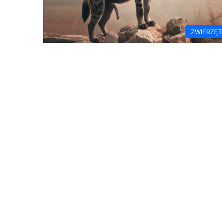
ZWIERZĘ