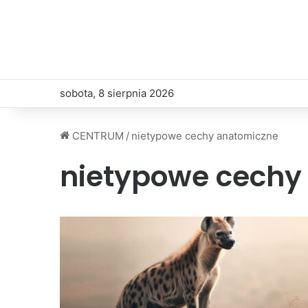
sobota, 8 sierpnia 2026
CENTRUM
/
nietypowe cechy anatomiczne
nietypowe cechy