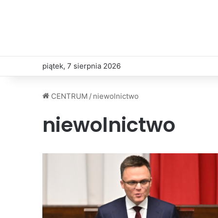
piątek, 7 sierpnia 2026
CENTRUM
/
niewolnictwo
niewolnictwo