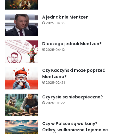
A jednak nie Mentzen
2025-04-29
Dlaczego jednak Mentzen?
2025-04-12
Czy Kaczyński może poprzeć
Mentzena?
2025-02-21
Czy rysie są niebezpieczne?
2025-01-22
Czy w Polsce są wulkany?
Odkryj wulkaniczne tajemnice