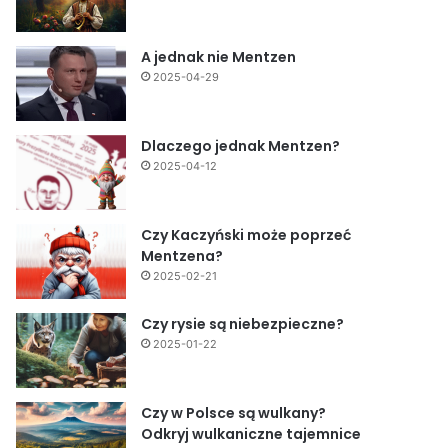
A jednak nie Mentzen
2025-04-29
Dlaczego jednak Mentzen?
2025-04-12
Czy Kaczyński może poprzeć
Mentzena?
2025-02-21
Czy rysie są niebezpieczne?
2025-01-22
Czy w Polsce są wulkany?
Odkryj wulkaniczne tajemnice