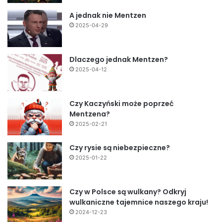
A jednak nie Mentzen
2025-04-29
Dlaczego jednak Mentzen?
2025-04-12
Czy Kaczyński może poprzeć
Mentzena?
2025-02-21
Czy rysie są niebezpieczne?
2025-01-22
Czy w Polsce są wulkany? Odkryj
wulkaniczne tajemnice naszego kraju!
2024-12-23