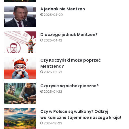
A jednak nie Mentzen
2025-04-29
Dlaczego jednak Mentzen?
2025-04-12
Czy Kaczyński może poprzeć
Mentzena?
2025-02-21
Czy rysie są niebezpieczne?
2025-01-22
Czy w Polsce są wulkany? Odkryj
wulkaniczne tajemnice naszego kraju!
2024-12-23