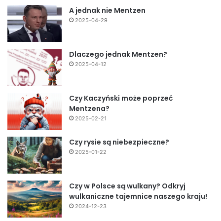
A jednak nie Mentzen
2025-04-29
Dlaczego jednak Mentzen?
2025-04-12
Czy Kaczyński może poprzeć
Mentzena?
2025-02-21
Czy rysie są niebezpieczne?
2025-01-22
Czy w Polsce są wulkany? Odkryj
wulkaniczne tajemnice naszego kraju!
2024-12-23