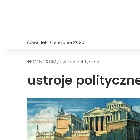
czwartek, 6 sierpnia 2026
CENTRUM
/
ustroje polityczne
ustroje polityczn