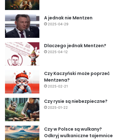
A jednak nie Mentzen
2025-04-29
Dlaczego jednak Mentzen?
2025-04-12
Czy Kaczyński może poprzeć
Mentzena?
2025-02-21
Czy rysie są niebezpieczne?
2025-01-22
Czy w Polsce są wulkany?
Odkryj wulkaniczne tajemnice