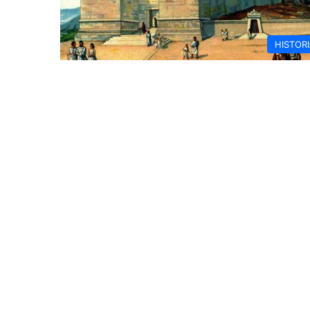
HISTOR