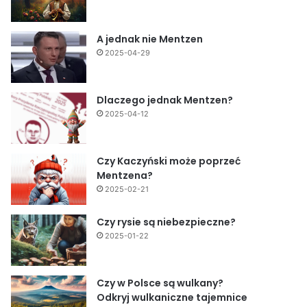
A jednak nie Mentzen
2025-04-29
Dlaczego jednak Mentzen?
2025-04-12
Czy Kaczyński może poprzeć
Mentzena?
2025-02-21
Czy rysie są niebezpieczne?
2025-01-22
Czy w Polsce są wulkany?
Odkryj wulkaniczne tajemnice