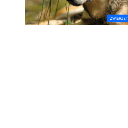
ZWIERZĘ