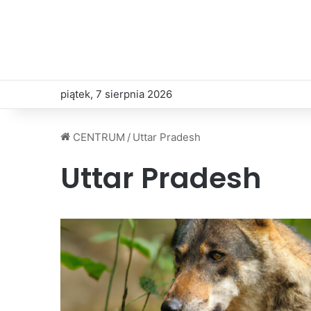
piątek, 7 sierpnia 2026
CENTRUM
/
Uttar Pradesh
Uttar Pradesh