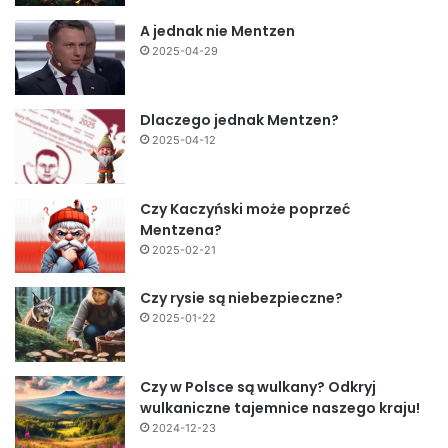
A jednak nie Mentzen
2025-04-29
Dlaczego jednak Mentzen?
2025-04-12
Czy Kaczyński może poprzeć
Mentzena?
2025-02-21
Czy rysie są niebezpieczne?
2025-01-22
Czy w Polsce są wulkany? Odkryj
wulkaniczne tajemnice naszego kraju!
2024-12-23