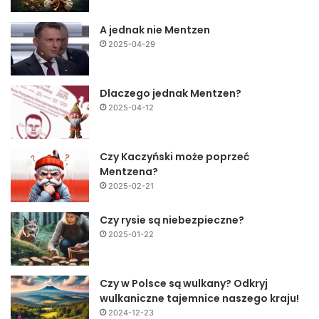
A jednak nie Mentzen
2025-04-29
Dlaczego jednak Mentzen?
2025-04-12
Czy Kaczyński może poprzeć
Mentzena?
2025-02-21
Czy rysie są niebezpieczne?
2025-01-22
Czy w Polsce są wulkany? Odkryj
wulkaniczne tajemnice naszego kraju!
2024-12-23