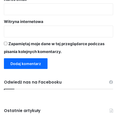
Witryna internetowa
Zapamiętaj moje dane w tej przeglądarce podczas
pisania kolejnych komentarzy.
Odwiedź nas na Facebooku
Ostatnie artykuły