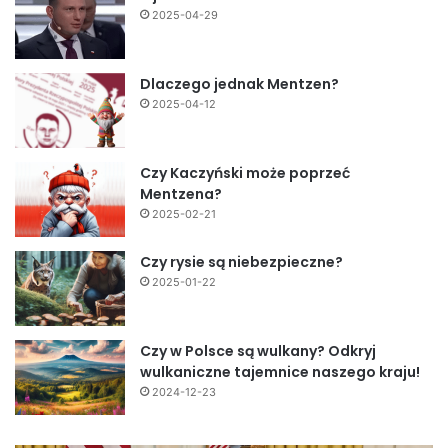
2025-04-29
Dlaczego jednak Mentzen?
2025-04-12
Czy Kaczyński może poprzeć
Mentzena?
2025-02-21
Czy rysie są niebezpieczne?
2025-01-22
Czy w Polsce są wulkany? Odkryj
wulkaniczne tajemnice naszego kraju!
2024-12-23