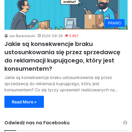
PRAWO
Jan Baranowski
2024-09-26
5 857
Jakie są konsekwencje braku
ustosunkowania się przez sprzedawcę
do reklamacji kupującego, który jest
konsumentem?
Jakie są konsekwencje braku ustosunkowania się przez
sprzedawcę do reklamacji kupującego, który jest
konsumentem? Co się tyczy uprawnień realizowanych na…
Read More »
Odwiedź nas na Facebooku