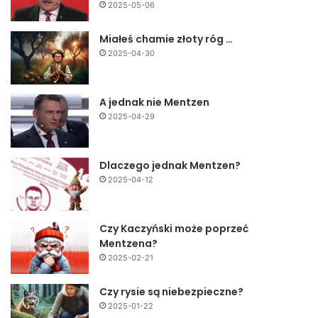
2025-05-06
Miałeś chamie złoty róg …
2025-04-30
A jednak nie Mentzen
2025-04-29
Dlaczego jednak Mentzen?
2025-04-12
Czy Kaczyński może poprzeć
Mentzena?
2025-02-21
Czy rysie są niebezpieczne?
2025-01-22