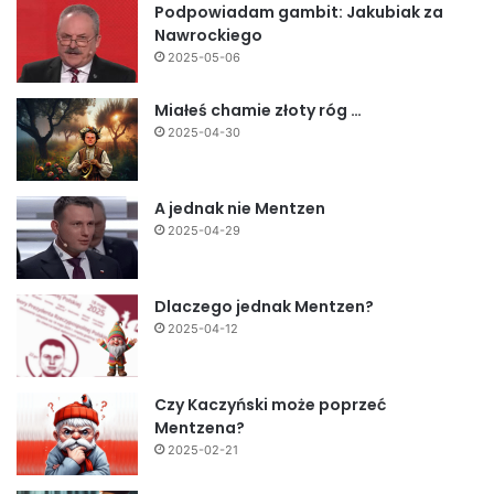
Podpowiadam gambit: Jakubiak za
Nawrockiego
2025-05-06
Miałeś chamie złoty róg …
2025-04-30
A jednak nie Mentzen
2025-04-29
Dlaczego jednak Mentzen?
2025-04-12
Czy Kaczyński może poprzeć
Mentzena?
2025-02-21