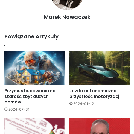
Marek Nowaczek
Powiązane Artykuły
Przymus budowania na
Jazda autonomiczna:
starość zbyt dużych
przyszłość motoryzacji
domów
2024-01-12
2024-07-31